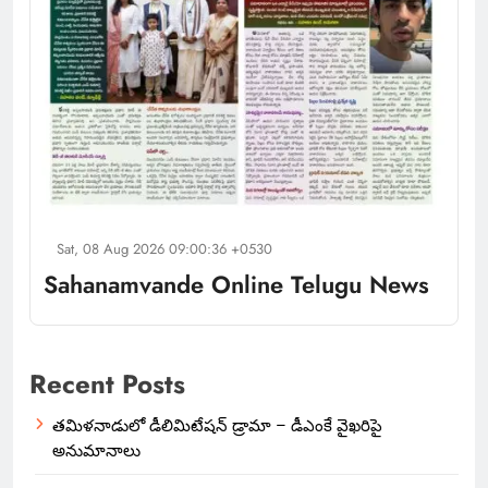
Sat, 08 Aug 2026 09:00:36 +0530
Sahanamvande Online Telugu News
Recent Posts
తమిళనాడులో డీలిమిటేషన్ డ్రామా – డీఎంకే వైఖరిపై
అనుమానాలు