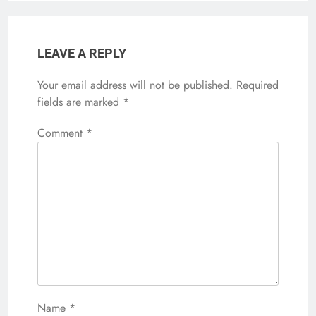
LEAVE A REPLY
Your email address will not be published.
Required
fields are marked
*
Comment
*
Name
*