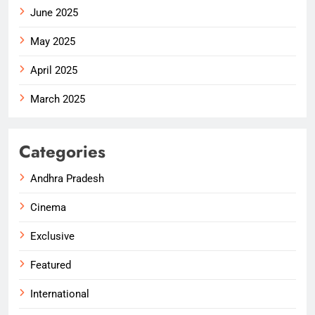
June 2025
May 2025
April 2025
March 2025
Categories
Andhra Pradesh
Cinema
Exclusive
Featured
International