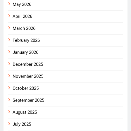
May 2026
April 2026
March 2026
February 2026
January 2026
December 2025
November 2025
October 2025
September 2025
August 2025
July 2025