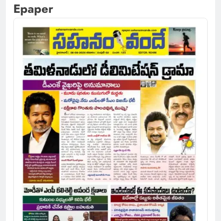
Epaper