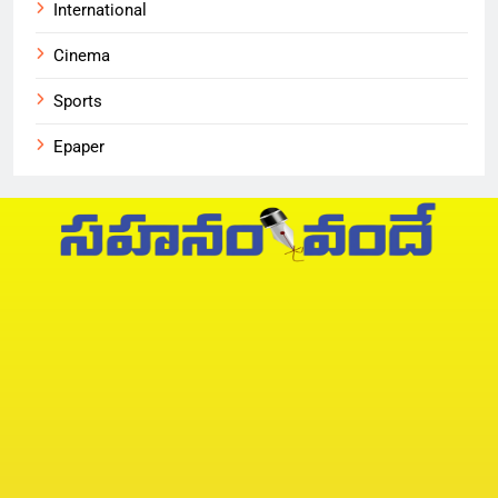
International
Cinema
Sports
Epaper