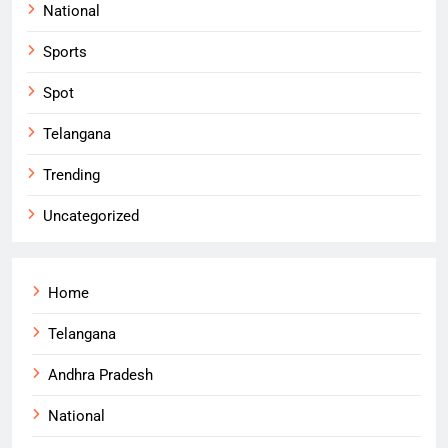
National
Sports
Spot
Telangana
Trending
Uncategorized
Home
Telangana
Andhra Pradesh
National