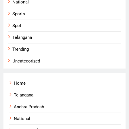
National
Sports
Spot
Telangana
Trending
Uncategorized
Home
Telangana
Andhra Pradesh
National