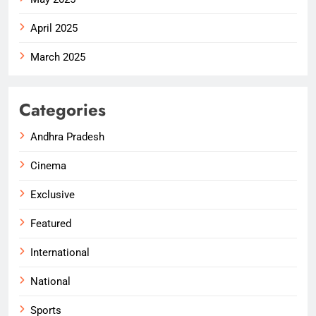
April 2025
March 2025
Categories
Andhra Pradesh
Cinema
Exclusive
Featured
International
National
Sports