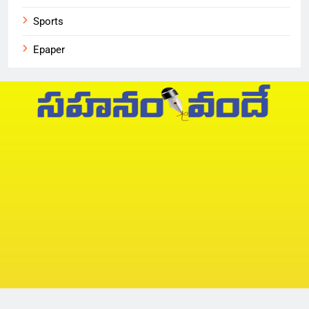
Sports
Epaper