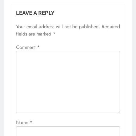
LEAVE A REPLY
Your email address will not be published.
Required
fields are marked
*
Comment
*
Name
*