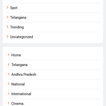
Spot
Telangana
Trending
Uncategorized
Home
Telangana
Andhra Pradesh
National
International
Cinema