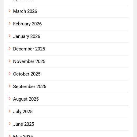
March 2026
February 2026
January 2026
December 2025
November 2025
October 2025
September 2025
August 2025
July 2025
June 2025
May 2025