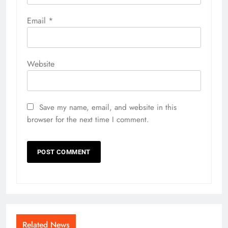
Email
*
Website
Save my name, email, and website in this
browser for the next time I comment.
Related News