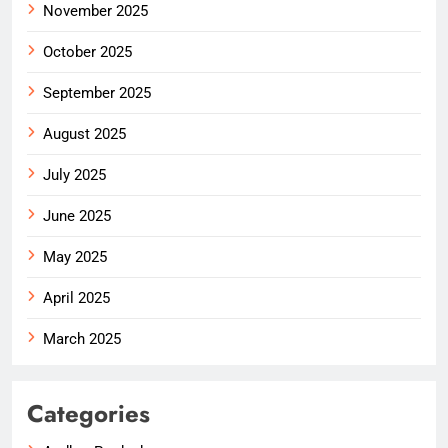
November 2025
October 2025
September 2025
August 2025
July 2025
June 2025
May 2025
April 2025
March 2025
Categories