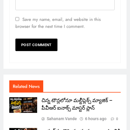
Save my name, email, and website in this
browser for the next time I comment.
Related News
చిన్న టౌన్లలోనూ మల్టీప్లెక్స్‌ మ్యాజిక్ –
పీవీఆర్ ఐనాక్స్ మాస్టర్ ప్లాన్
Sahanam Vande
6 hours ago
0