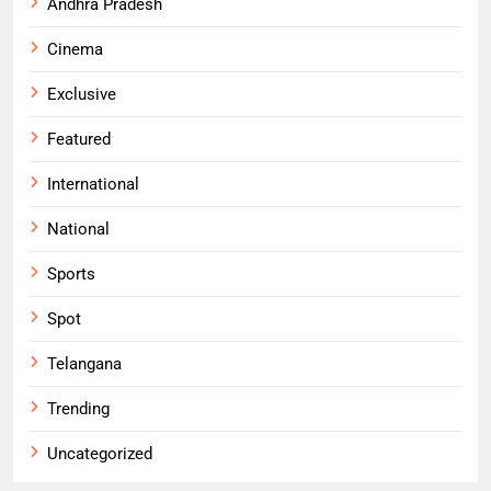
Andhra Pradesh
Cinema
Exclusive
Featured
International
National
Sports
Spot
Telangana
Trending
Uncategorized