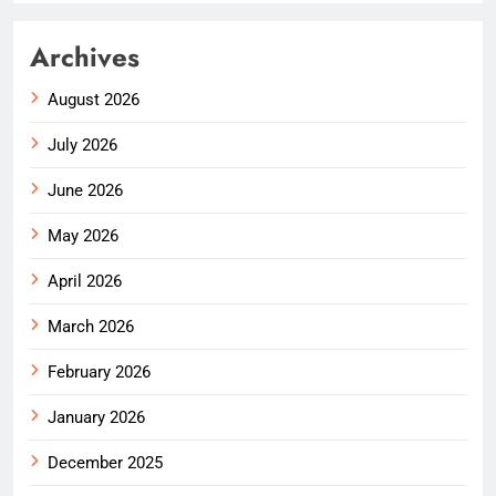
Archives
August 2026
July 2026
June 2026
May 2026
April 2026
March 2026
February 2026
January 2026
December 2025