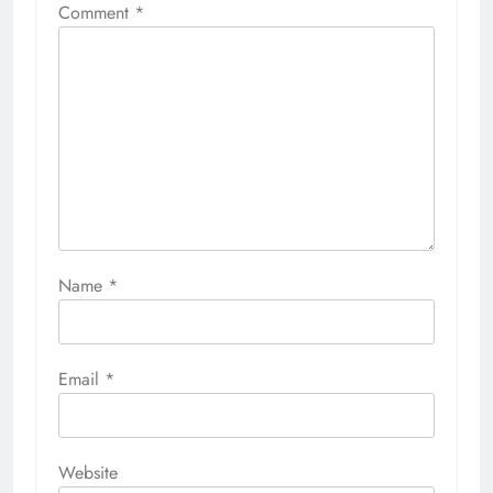
Comment
*
Name
*
Email
*
Website