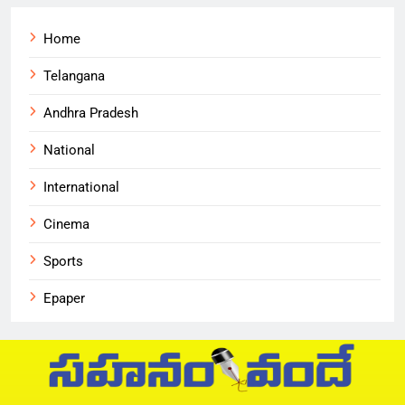
Home
Telangana
Andhra Pradesh
National
International
Cinema
Sports
Epaper